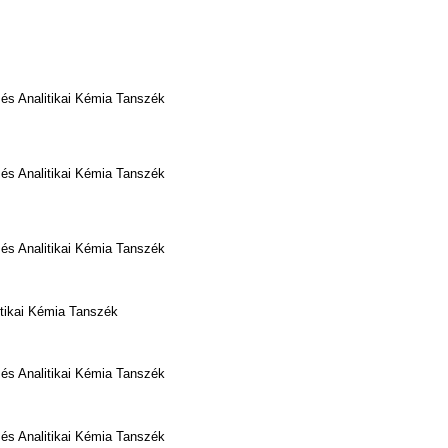
 és Analitikai Kémia Tanszék
 és Analitikai Kémia Tanszék
 és Analitikai Kémia Tanszék
itikai Kémia Tanszék
 és Analitikai Kémia Tanszék
 és Analitikai Kémia Tanszék