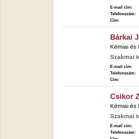
E-mail cím:
Telefonszám:
Cím:
Bárkai 
Kémiai és
Szakmai t
E-mail cím:
Telefonszám:
Cím:
Csikor 
Kémiai és
Szakmai t
E-mail cím:
Telefonszám:
Cím: