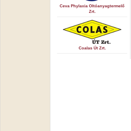
Ceva Phylaxia Oltóanyagtermelő
Zrt.
Coalas Út Zrt.