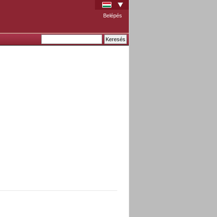
Belépés