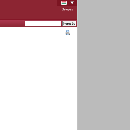
Belépés