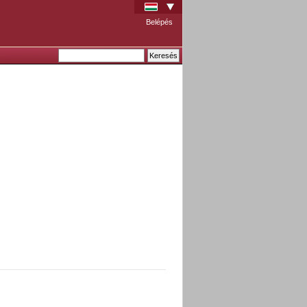
Belépés